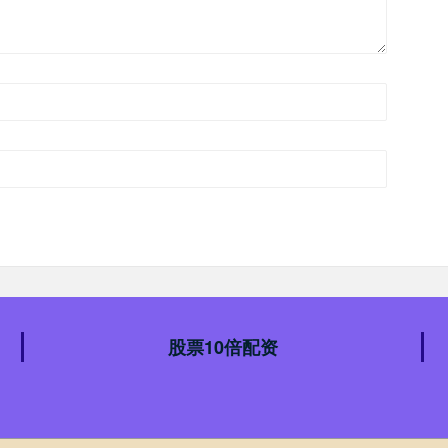
股票10倍配资