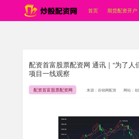
首页
期货配资开户
配资首富股票配资网 通讯｜“为了人
项目一线观察
配资首富股票配资网
来源：谷锦网配资
网站：创