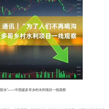
脏水”——中国援多哥乡村水利项目一线观察