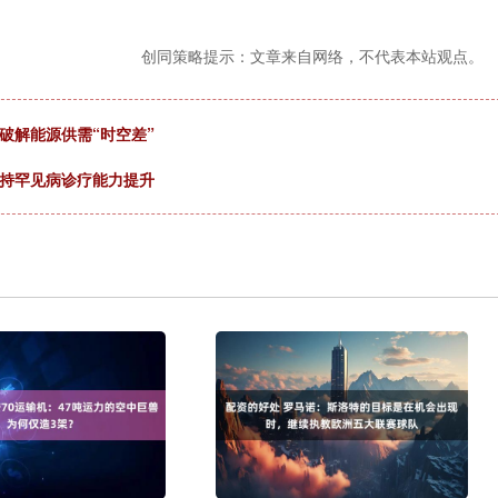
创同策略提示：文章来自网络，不代表本站观点。
破解能源供需“时空差”
支持罕见病诊疗能力提升