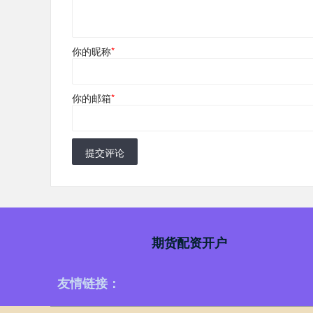
你的昵称
*
你的邮箱
*
提交评论
期货配资开户
友情链接：