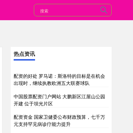
热点资讯
配资的好处 罗马诺：斯洛特的目标是在机会
出现时，继续执教欧洲五大联赛球队
中国股票配资门户网站 大鹏新区江屋山公园
开建 位于坝光片区
配资资金 国家卫健委公布财政预算，七千万
元支持罕见病诊疗能力提升