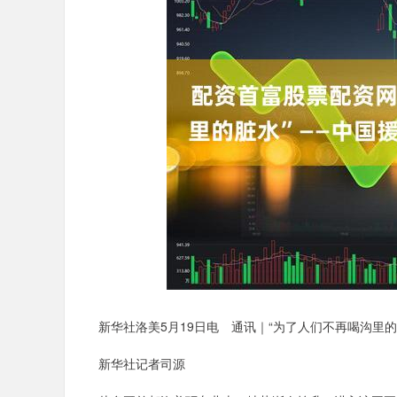
新华社洛美5月19日电 通讯｜“为了人们不再喝沟里的
新华社记者司源