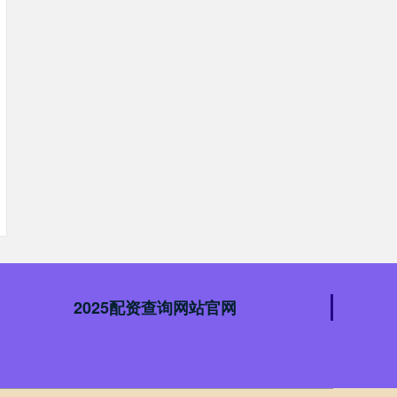
2025配资查询网站官网