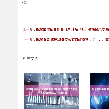
（完）
上一篇：
配资靠谱证券配资门户 【新华社】错峰绿电交易
下一篇：
配资资金 国家卫健委公布财政预算，七千万元
相关文章