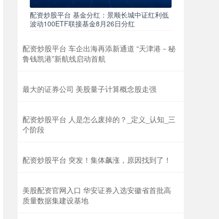
配资炒股平台 基金分红：景顺长城中证红利低
波动100ETF联接基金8月26日分红
配资炒股平台 车企出海再添新通道 “天津港－秘
鲁钱凯港”新航线启动首航
最大的证券公司 美股量子计算概念股走强
配资炒股平台 人是怎么废掉的？_定义_认知_三
个阶段
配资炒股平台 突发！集体飙涨，原因找到了！
美股配资官网入口 华安证券入选安徽省首批高
质量数据集建设基地