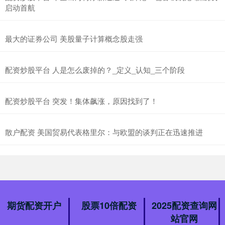
启动首航
最大的证券公司 美股量子计算概念股走强
配资炒股平台 人是怎么废掉的？_定义_认知_三个阶段
配资炒股平台 突发！集体飙涨，原因找到了！
散户配资 美国贸易代表格里尔：与欧盟的谈判正在迅速推进
期货配资开户
股票10倍配资
2025配资查询网
站官网