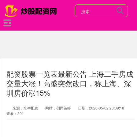
配资股票一览表最新公告 上海二手房成
交量大涨！高盛突然改口，称上海、深
圳房价涨15%
来源：米牛配资
网站：创同策略
日期：2026-05-02 23:09:18
查看：201