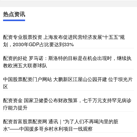
热点资讯
配资专业股票投资 上海发布促进民营经济发展“十五五”规
划，2030年GDP占比要达到33%
配资的好处 罗马诺：斯洛特的目标是在机会出现时，继续执
教欧洲五大联赛球队
中国股票配资门户网站 大鹏新区江屋山公园开建 位于坝光片
区
配资资金 国家卫健委公布财政预算，七千万元支持罕见病诊
疗能力提升
配资首富股票配资网 通讯｜“为了人们不再喝沟里的脏
水”——中国援多哥乡村水利项目一线观察