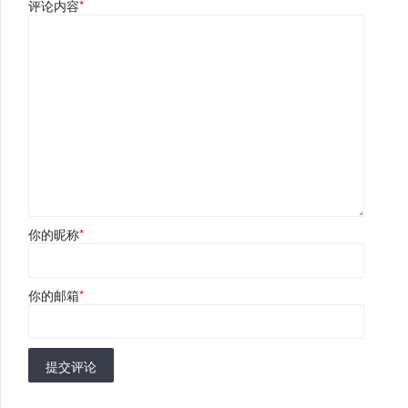
评论内容
*
你的昵称
*
你的邮箱
*
提交评论